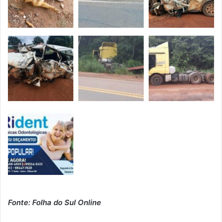
Fonte: Folha do Sul Online