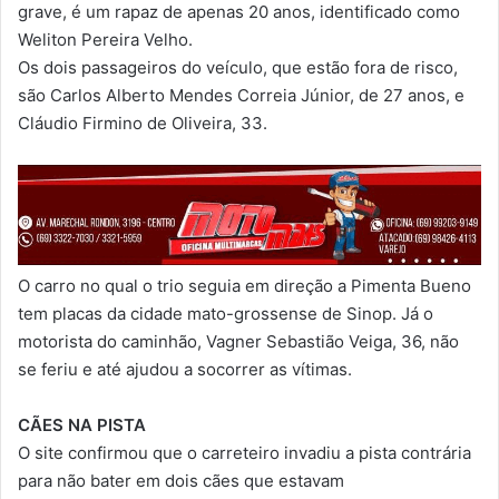
grave, é um rapaz de apenas 20 anos, identificado como
Weliton Pereira Velho.
Os dois passageiros do veículo, que estão fora de risco,
são Carlos Alberto Mendes Correia Júnior, de 27 anos, e
Cláudio Firmino de Oliveira, 33.
O carro no qual o trio seguia em direção a Pimenta Bueno
tem placas da cidade mato-grossense de Sinop. Já o
motorista do caminhão, Vagner Sebastião Veiga, 36, não
se feriu e até ajudou a socorrer as vítimas.
CÃES NA PISTA
O site confirmou que o carreteiro invadiu a pista contrária
para não bater em dois cães que estavam