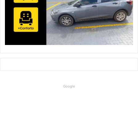
Google