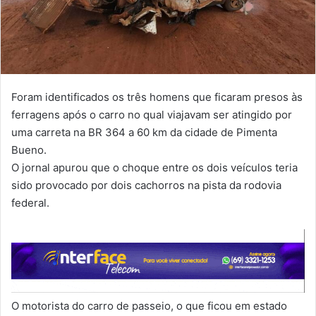
Foram identificados os três homens que ficaram presos às
ferragens após o carro no qual viajavam ser atingido por
uma carreta na BR 364 a 60 km da cidade de Pimenta
Bueno.
O jornal apurou que o choque entre os dois veículos teria
sido provocado por dois cachorros na pista da rodovia
federal.
O motorista do carro de passeio, o que ficou em estado