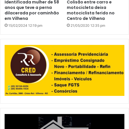
Identificada mulher de 58
Colisão entre carro e
anos que teve a perna
motocicleta deixa
dilacerada por caminhão
motociclista ferido no
em Vilhena
Centro de Vilhena
15/02/2024 12:19 pm
21/05/2020 12:35 pm