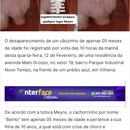
O desaparecimento de um cãozinho de apenas 05 meses
de idade foi registrado por volta das 10 horas da manhã
desta quarta-feira, 12 de Fevereiro, de uma residência da
avenida Mato Grosso, no setor 19, bairro Parque Industrial
Novo Tempo, na frente de um prédio azul, em Vilhena.
De acordo com a tutora Meyre, o cachorrinho por nome
“Bento” tem apenas 05 meses de idade e pertence a sua
filha de 10 anos, a qual está com crise de choro e