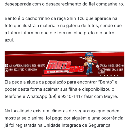
desesperada com o desaparecimento do fiel companheiro.
Bento é o cachorrinho da raça Shih Tzu que aparece na
foto que ilustra a matéria e na galeria de fotos, sendo que
a tutora informou que ele tem um olho preto e o outro
azul.
Ela pede a ajuda da população para encontrar “Bento” e
poder desta forma acalmar sua filha e disponibilizou o
telefone e WhatsApp (69) 9 9310-1417 falar com Meyre.
Na localidade existem câmeras de segurança que podem
mostrar se o animal foi pego por alguém e uma ocorrência
já foi registrada na Unidade Integrada de Segurança