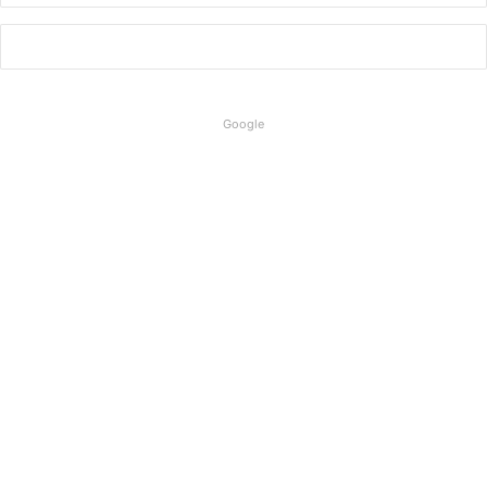
Google