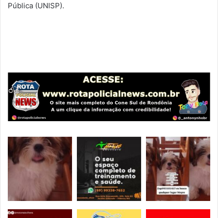
Pública (UNISP).