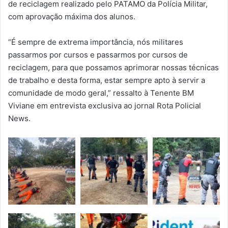
de reciclagem realizado pelo PATAMO da Polícia Militar,
com aprovação máxima dos alunos.
“É sempre de extrema importância, nós militares
passarmos por cursos e passarmos por cursos de
reciclagem, para que possamos aprimorar nossas técnicas
de trabalho e desta forma, estar sempre apto à servir a
comunidade de modo geral,” ressalto à Tenente BM
Viviane em entrevista exclusiva ao jornal Rota Policial
News.