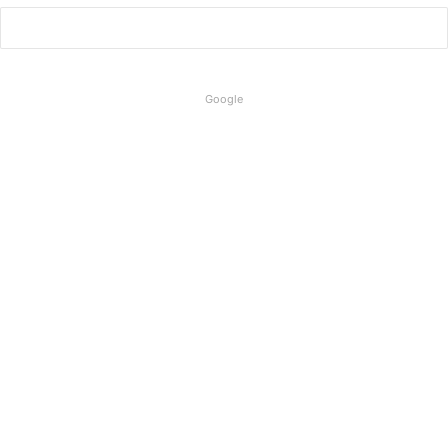
Google