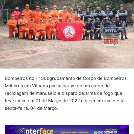
Bombeiros do 1º Subgrupamento de Corpo de Bombeiros
Militares em Vilhena participaram de um curso de
reciclagem de manuseio e disparo de arma de fogo que
teve início em 01 de Março de 2022 e se encerram nesta
sexta-feira, 04 de Março.