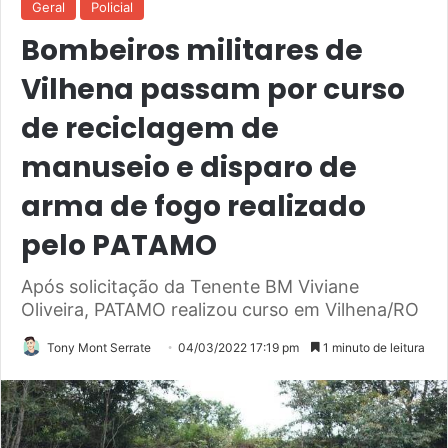
Geral
Policial
Bombeiros militares de
Vilhena passam por curso
de reciclagem de
manuseio e disparo de
arma de fogo realizado
pelo PATAMO
Após solicitação da Tenente BM Viviane
Oliveira, PATAMO realizou curso em Vilhena/RO
Tony Mont Serrate
04/03/2022 17:19 pm
1 minuto de leitura