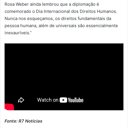
Rosa Weber ainda lembrou que a diplomação é
comemorado o Dia Internacional dos Direitos Humanos.
Nunca nos esqueçamos, os direitos fundamentais da
pessoa humana, além de universais são essencialmente
inexauríveis.”
Fonte: R7 Notícias