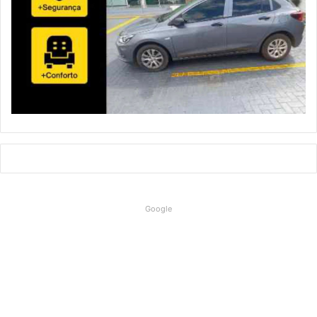
Google