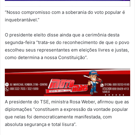
“Nosso compromisso com a soberania do voto popular é
inquebrantável.”
O presidente eleito disse ainda que a cerimônia desta
segunda-feira “trata-se do reconhecimento de que o povo
escolheu seus representantes em eleições livres e justas,
como determina a nossa Constituição”.
A presidente do TSE, ministra Rosa Weber, afirmou que as
diplomações “constituem a expressão da vontade popular
que nelas foi democraticamente manifestada, com
absoluta segurança e total lisura”.