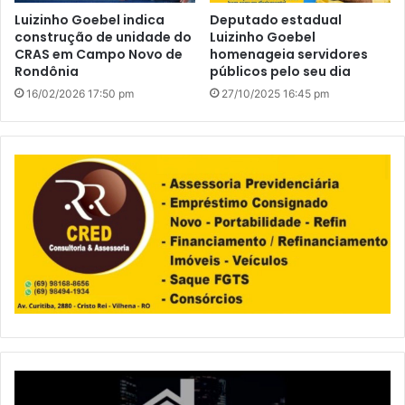
Luizinho Goebel indica
Deputado estadual
construção de unidade do
Luizinho Goebel
CRAS em Campo Novo de
homenageia servidores
Rondônia
públicos pelo seu dia
16/02/2026 17:50 pm
27/10/2025 16:45 pm