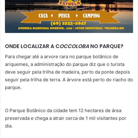
ONDE LOCALIZAR A C
OCCOLOBA
NO PARQUE?
Para chegar até a arvore rara no parque botânico de
ariquemes, a administração do parque diz que o turista
deve seguir pela trilha de madeira, perto da ponte depois
seguir pela trilha de terra. A árvore está perto do riacho do
parque.
O Parque Botânico da cidade tem 12 hectares de área
preservada e chega a atrair cerca de 1 mil visitantes por
dia.