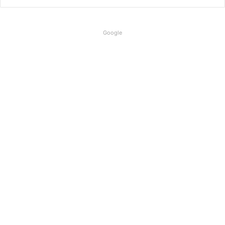
Google