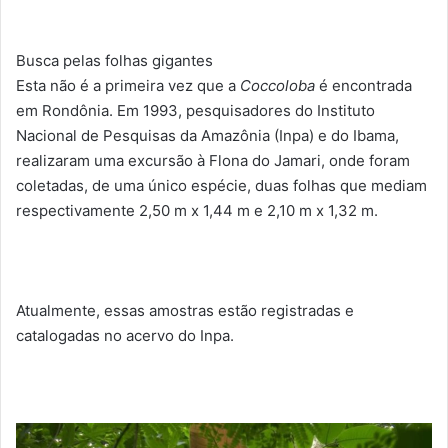
Busca pelas folhas gigantes
Esta não é a primeira vez que a
Coccoloba
é encontrada
em Rondônia. Em 1993, pesquisadores do Instituto
Nacional de Pesquisas da Amazônia (Inpa) e do Ibama,
realizaram uma excursão à Flona do Jamari, onde foram
coletadas, de uma único espécie, duas folhas que mediam
respectivamente 2,50 m x 1,44 m e 2,10 m x 1,32 m.
Atualmente, essas amostras estão registradas e
catalogadas no acervo do Inpa.