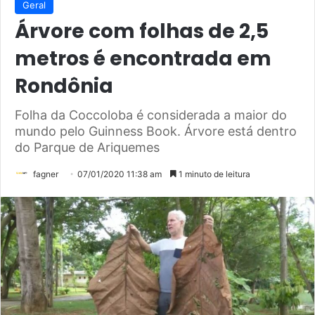
Geral
Árvore com folhas de 2,5
metros é encontrada em
Rondônia
Folha da Coccoloba é considerada a maior do
mundo pelo Guinness Book. Árvore está dentro
do Parque de Ariquemes
fagner
07/01/2020 11:38 am
1 minuto de leitura