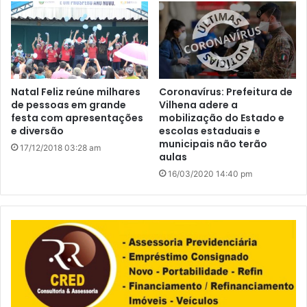
Natal Feliz reúne milhares
Coronavírus: Prefeitura de
de pessoas em grande
Vilhena adere a
festa com apresentações
mobilização do Estado e
e diversão
escolas estaduais e
municipais não terão
17/12/2018 03:28 am
aulas
16/03/2020 14:40 pm