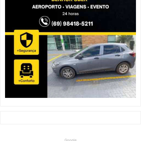
Google