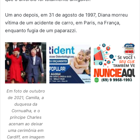
Um ano depois, em 31 de agosto de 1997, Diana morreu
vítima de um acidente de carro, em Paris, na França,
enquanto fugia de um paparazzi.
Em foto de outubro
de 2021, Camilla, a
duquesa da
Cornualha, e o
príncipe Charles
acenam ao deixar
uma cerimônia em
Cardiff, em imagem