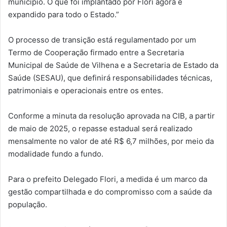
município. O que foi implantado por Flori agora é
expandido para todo o Estado.”
O processo de transição está regulamentado por um
Termo de Cooperação firmado entre a Secretaria
Municipal de Saúde de Vilhena e a Secretaria de Estado da
Saúde (SESAU), que definirá responsabilidades técnicas,
patrimoniais e operacionais entre os entes.
Conforme a minuta da resolução aprovada na CIB, a partir
de maio de 2025, o repasse estadual será realizado
mensalmente no valor de até R$ 6,7 milhões, por meio da
modalidade fundo a fundo.
Para o prefeito Delegado Flori, a medida é um marco da
gestão compartilhada e do compromisso com a saúde da
população.