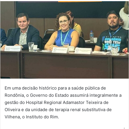
Em uma decisão histórico para a saúde pública de
Rondônia, o Governo do Estado assumirá integralmente a
gestão do Hospital Regional Adamastor Teixeira de
Oliveira e da unidade de terapia renal substitutiva de
Vilhena, o Instituto do Rim.