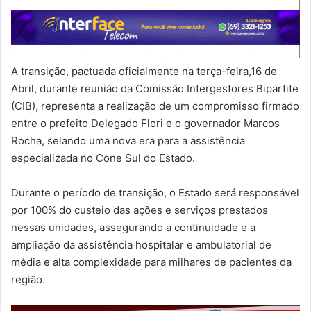
A transição, pactuada oficialmente na terça-feira,16 de
Abril, durante reunião da Comissão Intergestores Bipartite
(CIB), representa a realização de um compromisso firmado
entre o prefeito Delegado Flori e o governador Marcos
Rocha, selando uma nova era para a assistência
especializada no Cone Sul do Estado.
Durante o período de transição, o Estado será responsável
por 100% do custeio das ações e serviços prestados
nessas unidades, assegurando a continuidade e a
ampliação da assistência hospitalar e ambulatorial de
média e alta complexidade para milhares de pacientes da
região.