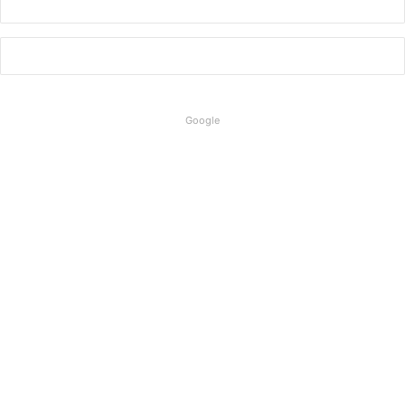
Google