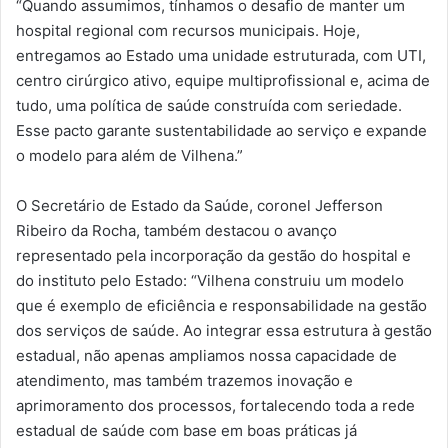
“Quando assumimos, tínhamos o desafio de manter um
hospital regional com recursos municipais. Hoje,
entregamos ao Estado uma unidade estruturada, com UTI,
centro cirúrgico ativo, equipe multiprofissional e, acima de
tudo, uma política de saúde construída com seriedade.
Esse pacto garante sustentabilidade ao serviço e expande
o modelo para além de Vilhena.”
O Secretário de Estado da Saúde, coronel Jefferson
Ribeiro da Rocha, também destacou o avanço
representado pela incorporação da gestão do hospital e
do instituto pelo Estado: “Vilhena construiu um modelo
que é exemplo de eficiência e responsabilidade na gestão
dos serviços de saúde. Ao integrar essa estrutura à gestão
estadual, não apenas ampliamos nossa capacidade de
atendimento, mas também trazemos inovação e
aprimoramento dos processos, fortalecendo toda a rede
estadual de saúde com base em boas práticas já