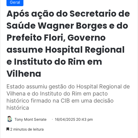
Geral
Após ação do Secretario de
Saúde Wagner Borges e do
Prefeito Flori, Governo
assume Hospital Regional
e Instituto do Rim em
Vilhena
Estado assumiu gestão do Hospital Regional de
Vilhena e do Instituto do Rim em pacto
histórico firmado na CIB em uma decisão
histórica
Tony Mont Serrate
16/04/2025 20:43 pm
2 minutos de leitura