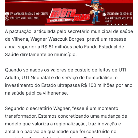
A pactuação, articulada pelo secretário municipal de saúde
de Vilhena, Wagner Wasczuk Borges, prevê um repasse
anual superior a R$ 81 milhões pelo Fundo Estadual de
Saúde diretamente ao município.
Quando somados os valores de custeio de leitos de UTI
Adulto, UTI Neonatal e do serviço de hemodiálise, o
investimento do Estado ultrapassa R$ 100 milhões por ano
na saúde pública vilhenense.
Segundo o secretário Wagner, “esse é um momento
transformador. Estamos concretizando uma mudança de
modelo que valoriza a regionalização, traz inovação e
amplia o padrão de qualidade que foi construído no