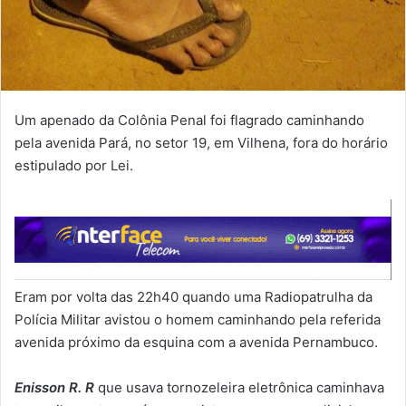
Um apenado da Colônia Penal foi flagrado caminhando
pela avenida Pará, no setor 19, em Vilhena, fora do horário
estipulado por Lei.
Eram por volta das 22h40 quando uma Radiopatrulha da
Polícia Militar avistou o homem caminhando pela referida
avenida próximo da esquina com a avenida Pernambuco.
Enisson R. R
que usava tornozeleira eletrônica caminhava