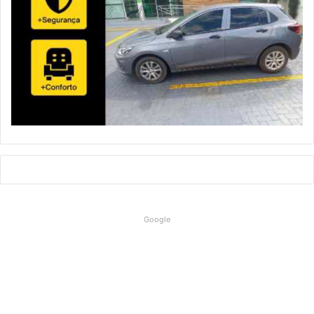
Google