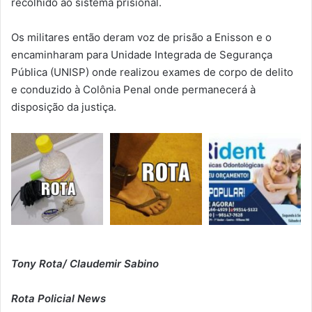
recolhido ao sistema prisional.
Os militares então deram voz de prisão a Enisson e o
encaminharam para Unidade Integrada de Segurança
Pública (UNISP) onde realizou exames de corpo de delito
e conduzido à Colônia Penal onde permanecerá à
disposição da justiça.
Tony Rota/ Claudemir Sabino
Rota Policial News