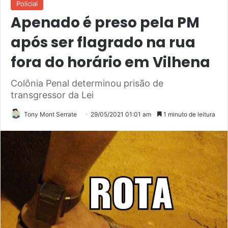
Policial
Apenado é preso pela PM
após ser flagrado na rua
fora do horário em Vilhena
Colônia Penal determinou prisão de
transgressor da Lei
Tony Mont Serrate
29/05/2021 01:01 am
1 minuto de leitura