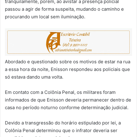
tranquilamente, porém, ao avistar a presença policial
passou a agir de forma suspeita, mudando o caminho e
procurando um local sem iluminação.
Abordado e questionado sobre os motivos de estar na rua
a essa hora da noite, Enisson respondeu aos policiais que
só estava dando uma volta.
Em contato com a Colônia Penal, os militares foram
informados de que Enisson deveria permanecer dentro de
casa no período noturno conforme determinação judicial.
Devido a transgressão do horário estipulado por lei, a
Colônia Penal determinou que o infrator deveria ser