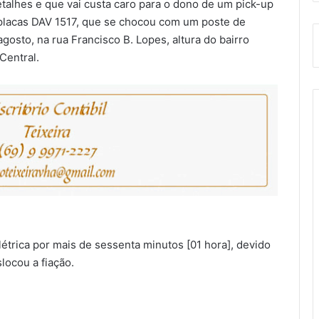
talhes e que vai custa caro para o dono de um pick-up
 placas DAV 1517, que se chocou com um poste de
gosto, na rua Francisco B. Lopes, altura do bairro
Central.
étrica por mais de sessenta minutos [01 hora], devido
locou a fiação.