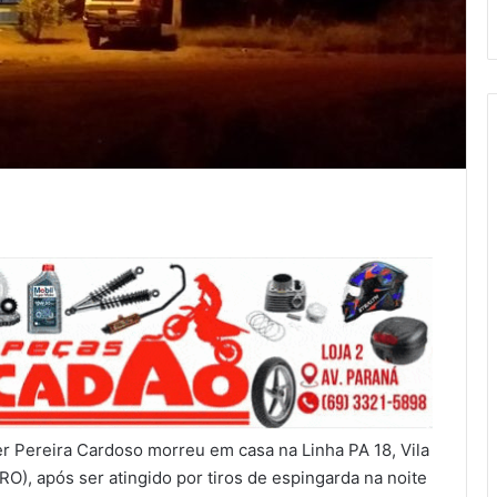
 Pereira Cardoso morreu em casa na Linha PA 18, Vila
RO), após ser atingido por tiros de espingarda na noite