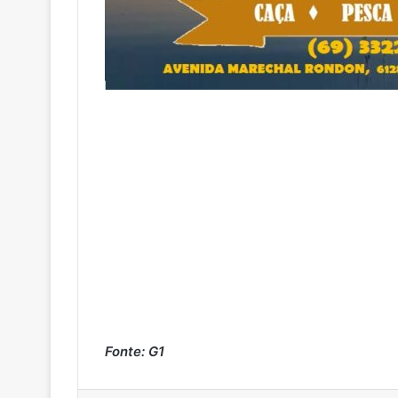
Fonte: G1