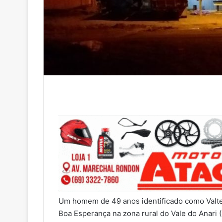
Um homem de 49 anos identificado como Valter
Boa Esperança na zona rural do Vale do Anari (