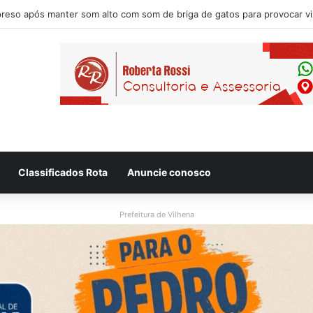
Classificados Rota
Anuncie conosco
Prefeitura de Vilhena