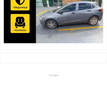
Google