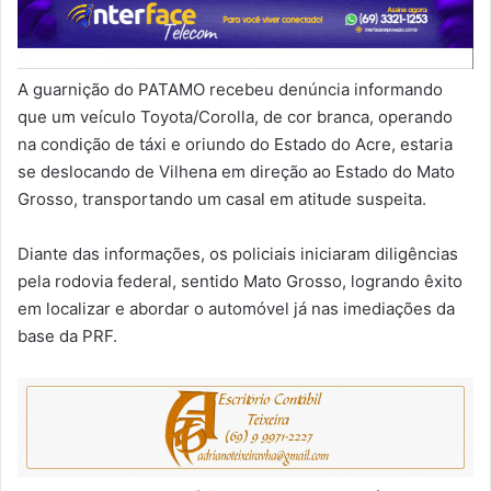
A guarnição do PATAMO recebeu denúncia informando
que um veículo Toyota/Corolla, de cor branca, operando
na condição de táxi e oriundo do Estado do Acre, estaria
se deslocando de Vilhena em direção ao Estado do Mato
Grosso, transportando um casal em atitude suspeita.
Diante das informações, os policiais iniciaram diligências
pela rodovia federal, sentido Mato Grosso, logrando êxito
em localizar e abordar o automóvel já nas imediações da
base da PRF.