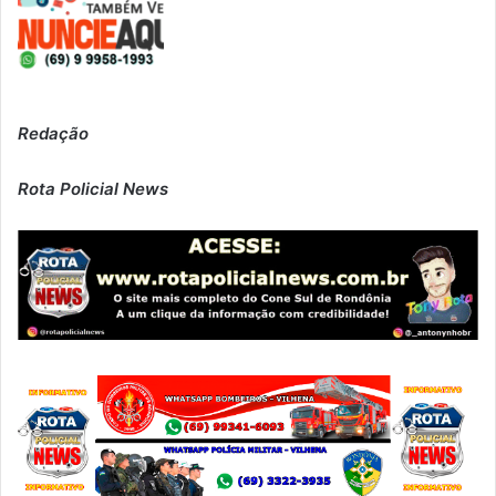
Redação
Rota Policial News