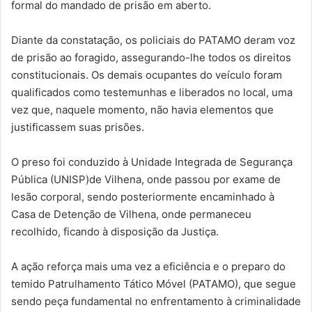
formal do mandado de prisão em aberto.
Diante da constatação, os policiais do PATAMO deram voz
de prisão ao foragido, assegurando-lhe todos os direitos
constitucionais. Os demais ocupantes do veículo foram
qualificados como testemunhas e liberados no local, uma
vez que, naquele momento, não havia elementos que
justificassem suas prisões.
O preso foi conduzido à Unidade Integrada de Segurança
Pública (UNISP)de Vilhena, onde passou por exame de
lesão corporal, sendo posteriormente encaminhado à
Casa de Detenção de Vilhena, onde permaneceu
recolhido, ficando à disposição da Justiça.
A ação reforça mais uma vez a eficiência e o preparo do
temido Patrulhamento Tático Móvel (PATAMO), que segue
sendo peça fundamental no enfrentamento à criminalidade