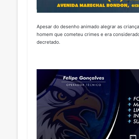
Apesar do desenho animado alegrar as criança
homem que cometeu crimes e era considerado 
decretado.