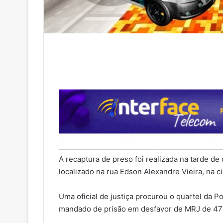
A recaptura de preso foi realizada na tarde de 
localizado na rua Edson Alexandre Vieira, na 
Uma oficial de justiça procurou o quartel da P
mandado de prisão em desfavor de MRJ de 47 