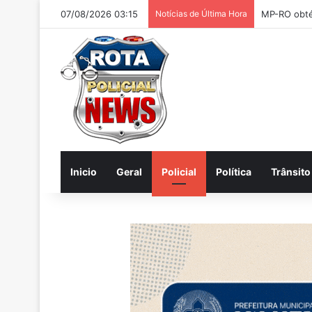
07/08/2026 03:15
Notícias de Última Hora
Inicio
Geral
Policial
Política
Trânsito