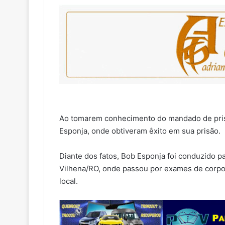
Ao tomarem conhecimento do mandado de prisão
Esponja, onde obtiveram êxito em sua prisão.
Diante dos fatos, Bob Esponja foi conduzido 
Vilhena/RO, onde passou por exames de corpo d
local.