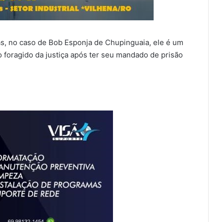
s, no caso de Bob Esponja de Chupinguaia, ele é um
foragido da justiça após ter seu mandado de prisão