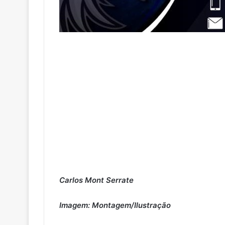
Carlos Mont Serrate
Imagem: Montagem/Ilustração