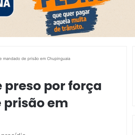
de mandado de prisão em Chupinguaia
 preso por força
 prisão em